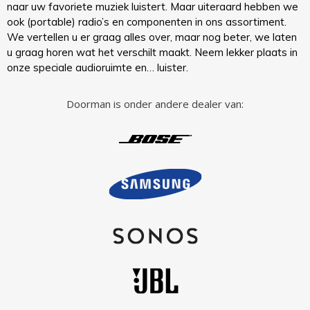
naar uw favoriete muziek luistert. Maar uiteraard hebben we
ook (portable) radio’s en componenten in ons assortiment.
We vertellen u er graag alles over, maar nog beter, we laten
u graag horen wat het verschilt maakt. Neem lekker plaats in
onze speciale audioruimte en… luister.
Doorman is onder andere dealer van: