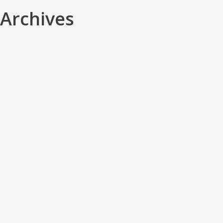
Archives