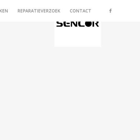
KEN
REPARATIEVERZOEK
CONTACT