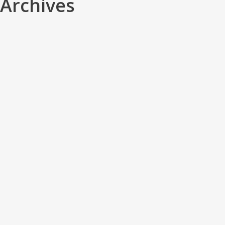
Archives