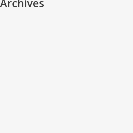
Archives